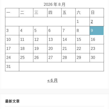
2026 年 8 月
一
二
三
四
五
六
日
1
2
3
4
5
6
7
8
9
10
11
12
13
14
15
16
17
18
19
20
21
22
23
24
25
26
27
28
29
30
31
« 6 月
最新文章