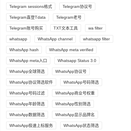
Telegram sessions格式
Telegram协议号
Telegram直登Tdata
Telegram老号
Telegram账号购买
TXT文本工具
wa filter
whatsapp
WhatsApp channel
whatsapp filter
WhatsApp hash
WhatsApp meta verified
WhatsApp meta入口
Whatsapp Status 3.0
WhatsApp全球筛选
WhatsApp协议号
WhatsApp协议筛选软件
WhatsApp号码筛选
WhatsApp号码过滤
WhatsApp商业号权重
WhatsApp年龄筛选
WhatsApp性别筛选
WhatsApp数据筛选
WhatsApp显示品牌名
WhatsApp极速上标服务
WhatsApp状态筛选