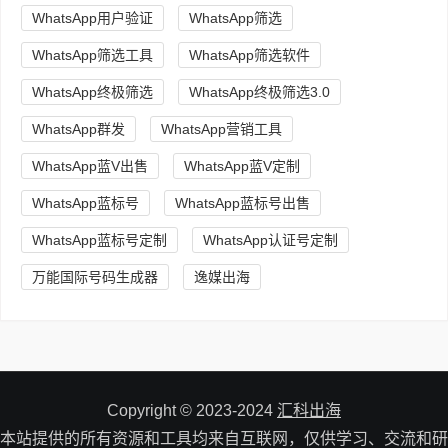
WhatsApp用户验证
WhatsApp筛选
WhatsApp筛选工具
WhatsApp筛选软件
WhatsApp终极筛选
WhatsApp终极筛选3.0
WhatsApp群发
WhatsApp营销工具
WhatsApp蓝V出售
WhatsApp蓝V定制
WhatsApp蓝标号
WhatsApp蓝标号出售
WhatsApp蓝标号定制
WhatsApp认证号定制
万能国际号码生成器
逸媒出海
Copyright © 2023-2024
汇科出海
本站提供的所有资源和工具均来自互联网，仅供学习、交流和研