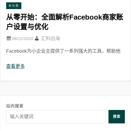
未分类
从零开始：全面解析Facebook商家账
户设置与优化
汇科出海
Facebook为小企业主提供了一系列强大的工具，帮助他
查看更多
站内搜索
搜索