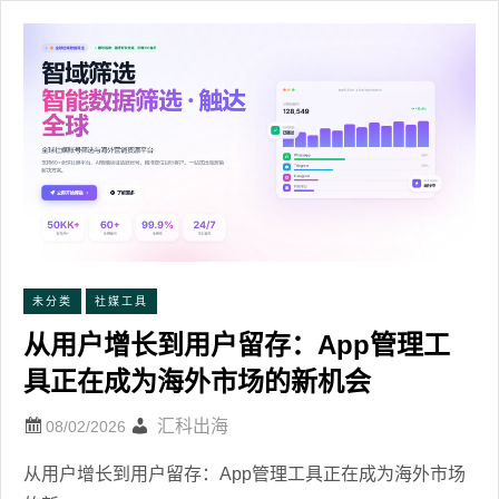
未分类
社媒工具
从用户增长到用户留存：App管理工
具正在成为海外市场的新机会
汇科出海
从用户增长到用户留存：App管理工具正在成为海外市场