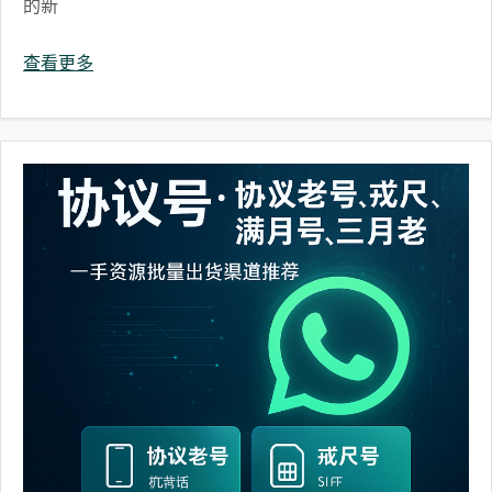
的新
查看更多