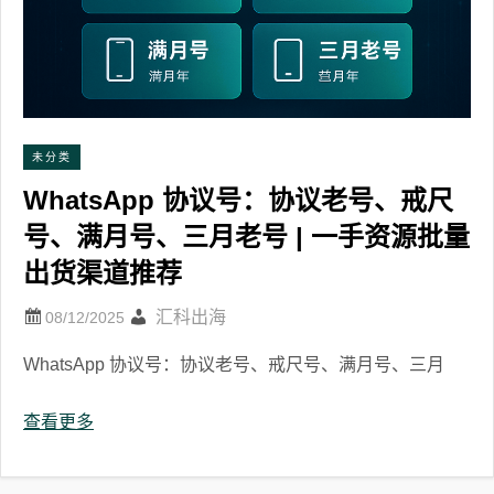
未分类
WhatsApp 协议号：协议老号、戒尺
号、满月号、三月老号 | 一手资源批量
出货渠道推荐
汇科出海
WhatsApp 协议号：协议老号、戒尺号、满月号、三月
查看更多