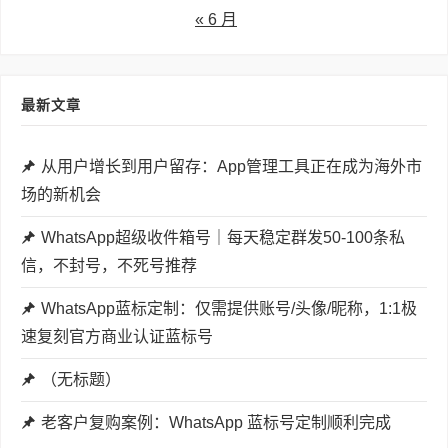
« 6 月
最新文章
从用户增长到用户留存：App管理工具正在成为海外市
场的新机会
WhatsApp超级收件箱号｜每天稳定群发50-100条私
信，不封号，不死号推荐
WhatsApp蓝标定制：仅需提供账号/头像/昵称，1:1极
速复刻官方商业认证蓝标号
（无标题）
老客户复购案例：WhatsApp 蓝标号定制顺利完成