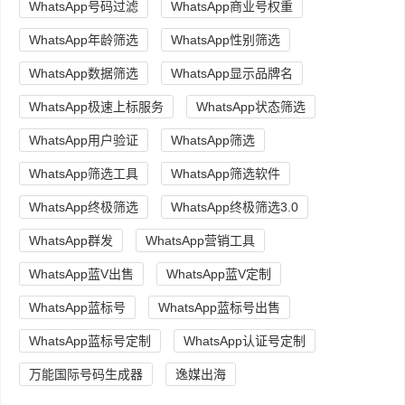
WhatsApp号码过滤
WhatsApp商业号权重
WhatsApp年龄筛选
WhatsApp性别筛选
WhatsApp数据筛选
WhatsApp显示品牌名
WhatsApp极速上标服务
WhatsApp状态筛选
WhatsApp用户验证
WhatsApp筛选
WhatsApp筛选工具
WhatsApp筛选软件
WhatsApp终极筛选
WhatsApp终极筛选3.0
WhatsApp群发
WhatsApp营销工具
WhatsApp蓝V出售
WhatsApp蓝V定制
WhatsApp蓝标号
WhatsApp蓝标号出售
WhatsApp蓝标号定制
WhatsApp认证号定制
万能国际号码生成器
逸媒出海