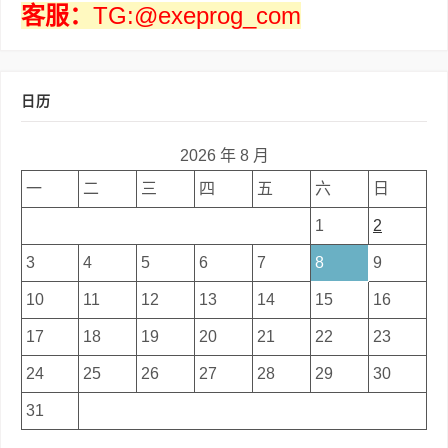
客服：
TG:@exeprog_com
日历
2026 年 8 月
一
二
三
四
五
六
日
1
2
3
4
5
6
7
8
9
10
11
12
13
14
15
16
17
18
19
20
21
22
23
24
25
26
27
28
29
30
31