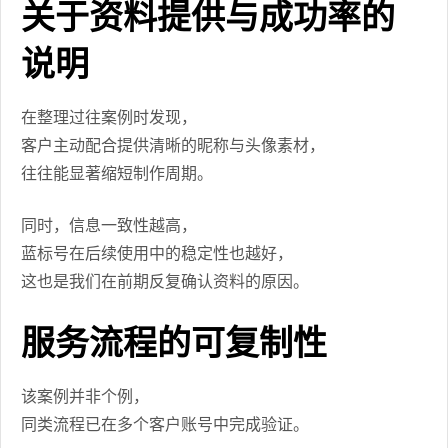
关于资料提供与成功率的
说明
在整理过往案例时发现，
客户主动配合提供清晰的昵称与头像素材，
往往能显著缩短制作周期。
同时，信息一致性越高，
蓝标号在后续使用中的稳定性也越好，
这也是我们在前期反复确认资料的原因。
服务流程的可复制性
该案例并非个例，
同类流程已在多个客户账号中完成验证。