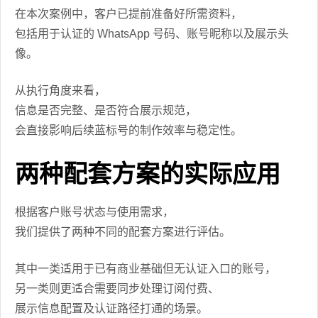
在本次案例中，客户已提前准备好所需资料，
包括用于认证的 WhatsApp 号码、账号昵称以及展示头
像。
从执行角度来看，
信息是否完整、是否符合展示规范，
会直接影响后续蓝标号的制作效率与稳定性。
两种配套方案的实际应用
根据客户账号状态与使用需求，
我们提供了两种不同的配套方案进行评估。
其中一类适用于已有商业基础但无认证入口的账号，
另一类则更适合需要同步处理订阅付费、
展示信息配置及认证路径打通的场景。