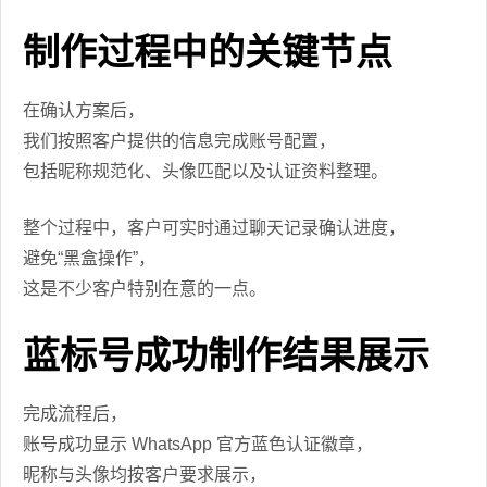
制作过程中的关键节点
在确认方案后，
我们按照客户提供的信息完成账号配置，
包括昵称规范化、头像匹配以及认证资料整理。
整个过程中，客户可实时通过聊天记录确认进度，
避免“黑盒操作”，
这是不少客户特别在意的一点。
蓝标号成功制作结果展示
完成流程后，
账号成功显示 WhatsApp 官方蓝色认证徽章，
昵称与头像均按客户要求展示，