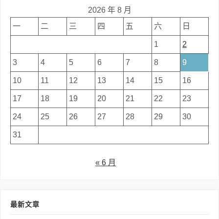
2026 年 8 月
一
二
三
四
五
六
日
1
2
3
4
5
6
7
8
9
10
11
12
13
14
15
16
17
18
19
20
21
22
23
24
25
26
27
28
29
30
31
« 6 月
最新文章