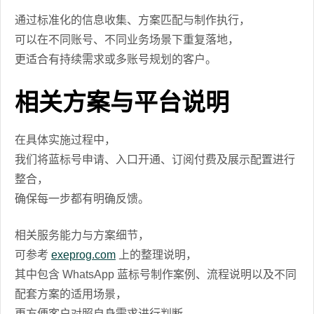
通过标准化的信息收集、方案匹配与制作执行，
可以在不同账号、不同业务场景下重复落地，
更适合有持续需求或多账号规划的客户。
相关方案与平台说明
在具体实施过程中，
我们将蓝标号申请、入口开通、订阅付费及展示配置进行
整合，
确保每一步都有明确反馈。
相关服务能力与方案细节，
可参考
exeprog.com
上的整理说明，
其中包含 WhatsApp 蓝标号制作案例、流程说明以及不同
配套方案的适用场景，
更方便客户对照自身需求进行判断。