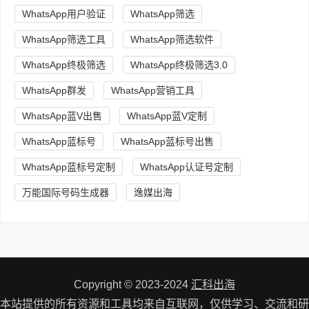
WhatsApp用户验证
WhatsApp筛选
WhatsApp筛选工具
WhatsApp筛选软件
WhatsApp终极筛选
WhatsApp终极筛选3.0
WhatsApp群发
WhatsApp营销工具
WhatsApp蓝V出售
WhatsApp蓝V定制
WhatsApp蓝标号
WhatsApp蓝标号出售
WhatsApp蓝标号定制
WhatsApp认证号定制
万能国际号码生成器
逸媒出海
Copyright © 2023-2024
汇科出海
本站提供的所有资源和工具均来自互联网，仅供学习、交流和研