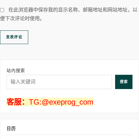
在此浏览器中保存我的显示名称、邮箱地址和网站地址，以
便下次评论时使用。
站内搜索
搜索
客服：
TG:@exeprog_com
日历