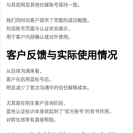
与其官网及其他社媒账号保持一致。
我们同时向客户提供了完整的成功截图，
包括账号页面与认证状态展示，
用于客户内部确认或对外使用。
客户反馈与实际使用情况
从后续沟通来看，
客户在启用蓝标号后，
明显减少了首次沟通中的信任解释成本。
尤其是在陌生客户咨询阶段，
蓝色认证标识本身就起到了“官方账号”的背书作用，
对转化效率有直接帮助。