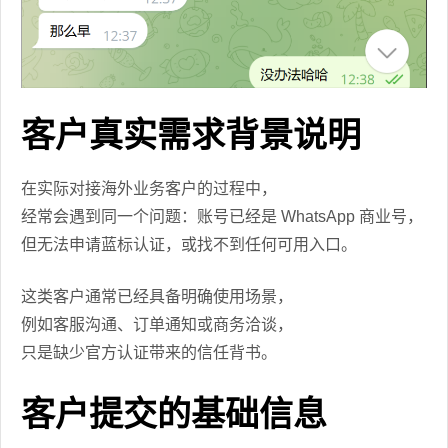
客户真实需求背景说明
在实际对接海外业务客户的过程中，
经常会遇到同一个问题：账号已经是 WhatsApp 商业号，
但无法申请蓝标认证，或找不到任何可用入口。
这类客户通常已经具备明确使用场景，
例如客服沟通、订单通知或商务洽谈，
只是缺少官方认证带来的信任背书。
客户提交的基础信息