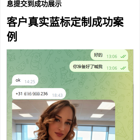
息提交到成功展示
客户真实蓝标定制成功案
例