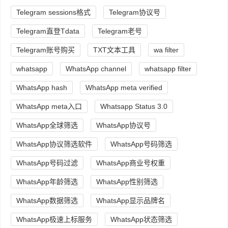
Telegram sessions格式
Telegram协议号
Telegram直登Tdata
Telegram老号
Telegram账号购买
TXT文本工具
wa filter
whatsapp
WhatsApp channel
whatsapp filter
WhatsApp hash
WhatsApp meta verified
WhatsApp meta入口
Whatsapp Status 3.0
WhatsApp全球筛选
WhatsApp协议号
WhatsApp协议筛选软件
WhatsApp号码筛选
WhatsApp号码过滤
WhatsApp商业号权重
WhatsApp年龄筛选
WhatsApp性别筛选
WhatsApp数据筛选
WhatsApp显示品牌名
WhatsApp极速上标服务
WhatsApp状态筛选