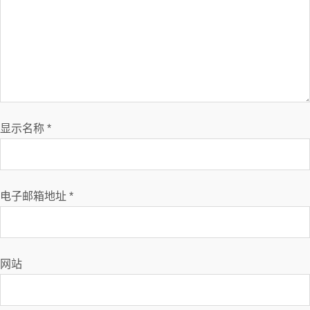
显示名称
*
电子邮箱地址
*
网站